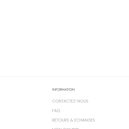
INFORMATION
CONTACTEZ-NOUS
FAQ
RETOURS & ECHANGES