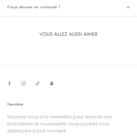
Puis-je retourner ma commande ?
VOUS ALLEZ AUSSI AIMER
Newsletter
Inscrivez-vous à la newsletter pour recevoir nos
promotions et nouveautés. Vous pourrez vous
désinscrire à tout moment.