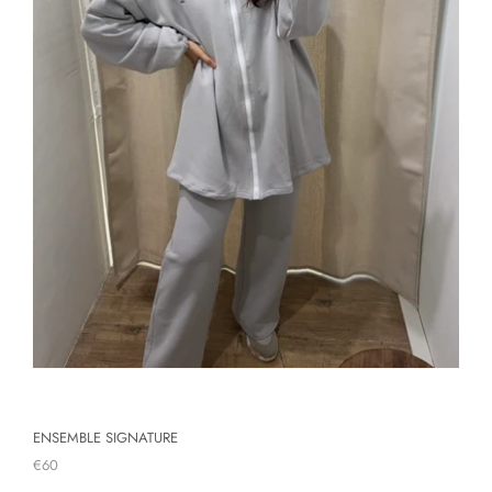
ENSEMBLE SIGNATURE
€60