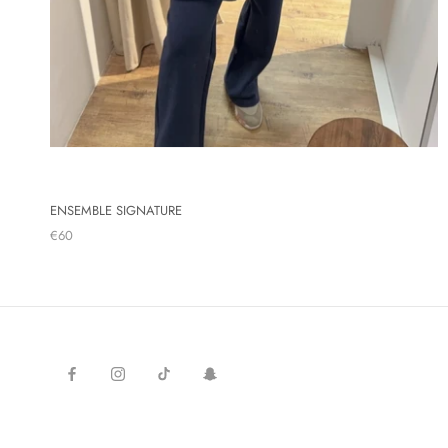
ENSEMBLE SIGNATURE
€60