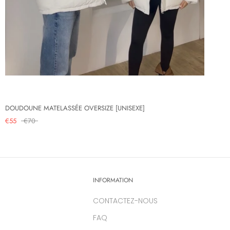
DOUDOUNE MATELASSÉE OVERSIZE [UNISEXE]
€55
€70
INFORMATION
CONTACTEZ-NOUS
FAQ