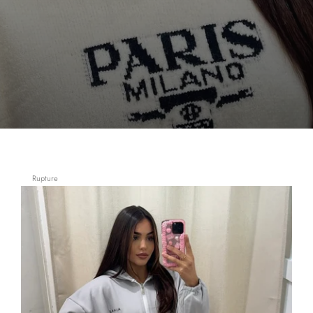
Rupture