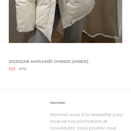
DOUDOUNE MATELASSÉE OVERSIZE [UNISEXE]
€55
€70
Newsletter
Inscrivez-vous à la newsletter pour
recevoir nos promotions et
nouveautés. Vous pourrez vous