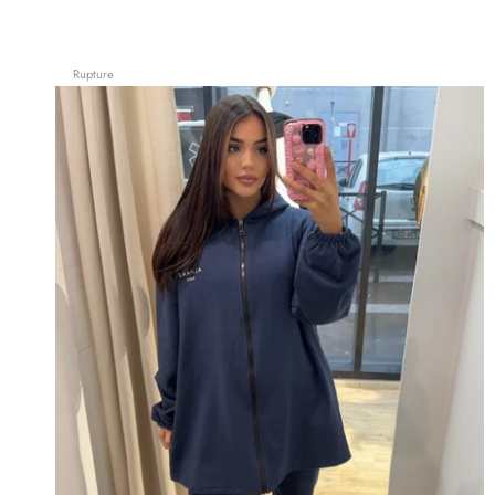
Rupture