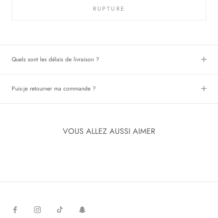
RUPTURE
Quels sont les délais de livraison ?
Puis-je retourner ma commande ?
VOUS ALLEZ AUSSI AIMER