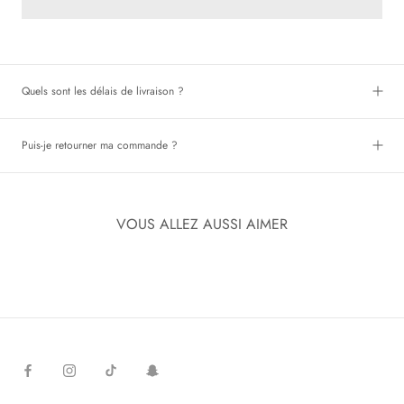
Quels sont les délais de livraison ?
Puis-je retourner ma commande ?
VOUS ALLEZ AUSSI AIMER