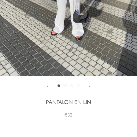
PANTALON EN LIN
€32