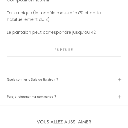
Taille unique (le modèle mesure 1m70 et porte
habituellement du S)
Le pantalon peut correspondre jusqu’au 42.
RUPTURE
Quels sont les délais de livraison ?
Puis-je retourner ma commande ?
VOUS ALLEZ AUSSI AIMER