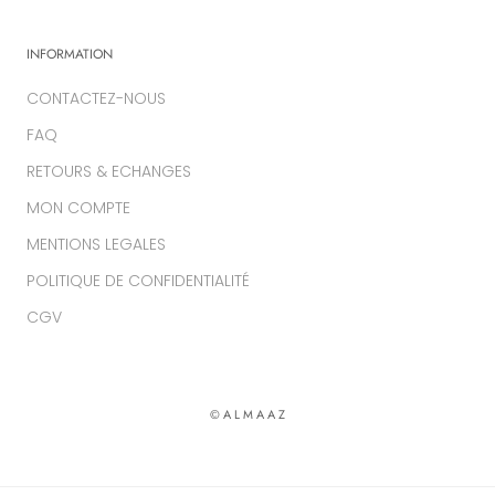
INFORMATION
CONTACTEZ-NOUS
FAQ
RETOURS & ECHANGES
MON COMPTE
MENTIONS LEGALES
POLITIQUE DE CONFIDENTIALITÉ
CGV
© A L M A A Z