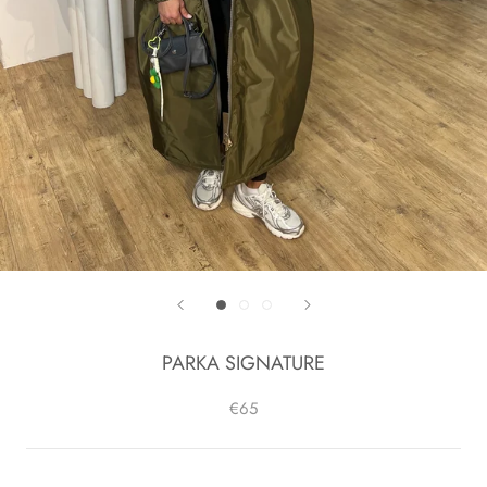
PARKA SIGNATURE
€65