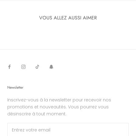
VOUS ALLEZ AUSSI AIMER
Newsletter
Inscrivez-vous à la newsletter pour recevoir nos
promotions et nouveautés. Vous pourrez vous
désinscrire à tout moment.