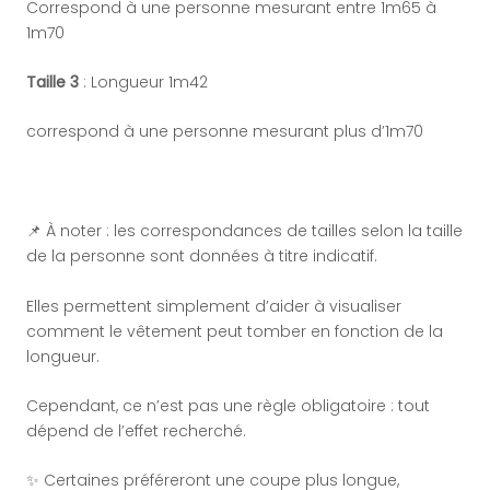
Correspond à une personne mesurant entre 1m65 à
1m70
Taille 3
: Longueur 1m42
correspond à une personne mesurant plus d’1m70
📌 À noter : les correspondances de tailles selon la taille
de la personne sont données à titre indicatif.
Elles permettent simplement d’aider à visualiser
comment le vêtement peut tomber en fonction de la
longueur.
Cependant, ce n’est pas une règle obligatoire : tout
dépend de l’effet recherché.
✨ Certaines préféreront une coupe plus longue,