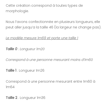
Cette création correspond à toutes types de
morphologie.
Nous l’avons confectionnée en plusieurs longueurs, elle
peut aller jusqu’a la taille 46 (la largeur ne change pas).
Le modèle mesure 1m69 et porte une taille 1
Taille 0
: Longueur 1m20
Correspond à une personne mesurant moins d’1m60
Taille 1
: Longueur 1m26
Correspond à une personne mesurant entre 1m60 à
1m64
Taille 2
: Longueur 1m36