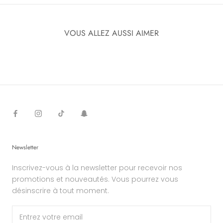
VOUS ALLEZ AUSSI AIMER
Newsletter
Inscrivez-vous à la newsletter pour recevoir nos
promotions et nouveautés. Vous pourrez vous
désinscrire à tout moment.