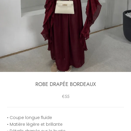
ROBE DRAPÉE BORDEAUX
€55
• Coupe longue fluide
• Matière légère et brillante