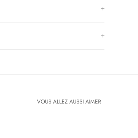
VOUS ALLEZ AUSSI AIMER