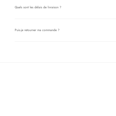
Quels sont les délais de livraison ?
Puis-je retourner ma commande ?