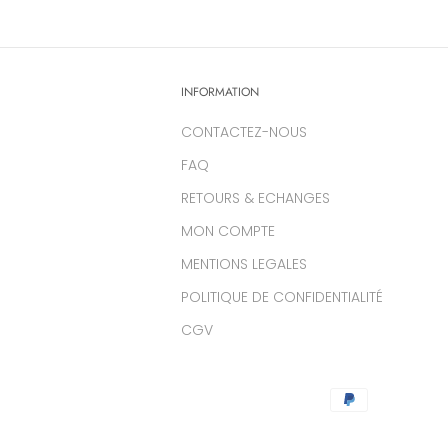
INFORMATION
CONTACTEZ-NOUS
FAQ
RETOURS & ECHANGES
MON COMPTE
MENTIONS LEGALES
POLITIQUE DE CONFIDENTIALITÉ
CGV