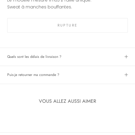
Sweat à manches bouffantes.
RUPTURE
Quels sont les délais de livraison ?
Puis-je retourner ma commande ?
VOUS ALLEZ AUSSI AIMER